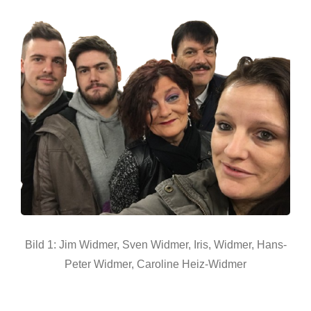
Bild 1: Jim Widmer, Sven Widmer, Iris, Widmer, Hans-
Peter Widmer, Caroline Heiz-Widmer