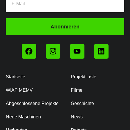
Abonnieren
Startseite
Projekt Liste
WIAP MEMV
Filme
Abgeschlossene Projekte
Geschichte
Neue Maschinen
News