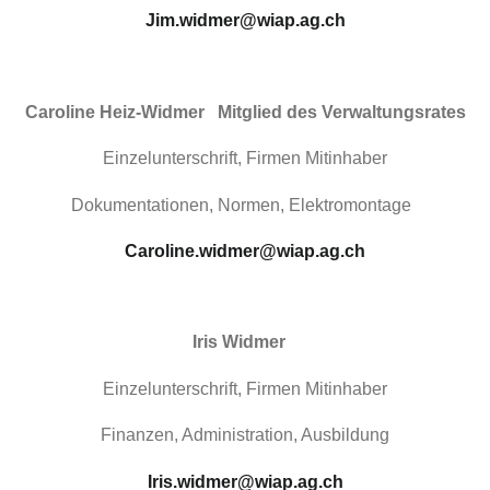
Jim.widmer@wiap.ag.ch
Caroline Heiz-
Widmer
Mitglied des Verwaltungsrates
Einzelunterschrift,
Firmen Mitinhaber
Dokumentationen, Normen, Elektromontage
Caroline.widmer@wiap.ag.ch
Iris
Widmer
Einzelunterschrift,
Firmen Mitinhaber
Finanzen, Administration, Ausbildung
Iris.widmer@wiap.ag.ch