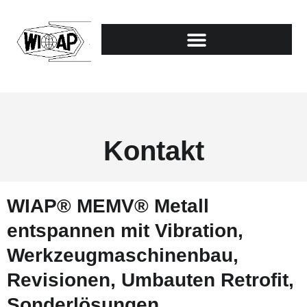
Kontakt
WIAP® MEMV® Metall
entspannen mit Vibration,
Werkzeugmaschinenbau,
Revisionen, Umbauten Retrofit,
Sonderlösungen