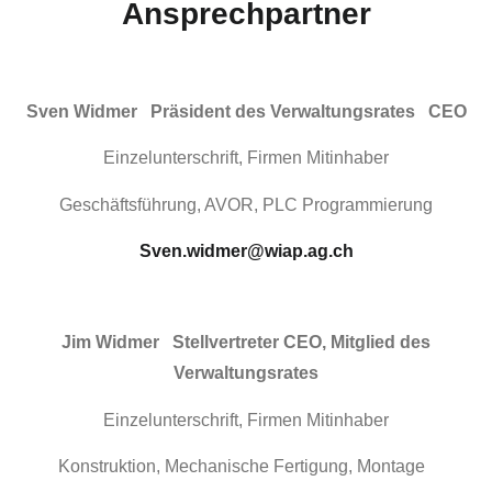
Ansprechpartner
Sven
Widmer
Präsident
des Verwaltungsrates
CEO
Einzelunterschrift,
Firmen Mitinhaber
Geschäftsführung, AVOR, PLC Programmierung
Sven.widmer@wiap.ag.ch
Jim
Widmer
Stellvertreter CEO, Mitglied des
Verwaltungsrates
Einzelunterschrift,
Firmen Mitinhaber
Konstruktion, Mechanische Fertigung, Montage