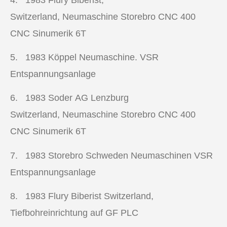
Switzerland, Neumaschine Storebro CNC 400
CNC Sinumerik 6T
5. 1983
Köppel Neumaschine. VSR
Entspannungsanlage
6. 1983
Soder AG Lenzburg
Switzerland, Neumaschine Storebro CNC 400
CNC Sinumerik 6T
7. 1983
Storebro Schweden Neumaschinen VSR
Entspannungsanlage
8. 1983
Flury Biberist Switzerland,
Tiefbohreinrichtung auf GF PLC