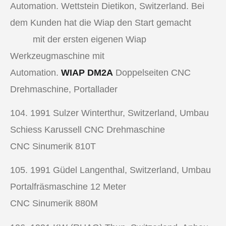
Automation. Wettstein Dietikon, Switzerland. Bei
dem Kunden hat die Wiap den Start gemacht
mit der ersten eigenen Wiap
Werkzeugmaschine mit
Automation.
WIAP DM2A
Doppelseiten CNC
Drehmaschine, Portallader
104. 1991
Sulzer Winterthur, Switzerland, Umbau
Schiess Karussell
CNC Drehmaschine
CNC Sinumerik 810T
105. 1991
Güdel Langenthal, Switzerland, Umbau
Portalfräsmaschine 12 Meter
CNC Sinumerik 880M