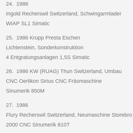
24. 1986
Ingold Recherswil Switzerland, Schwingarmlader
WIAP SL1 Simatic
25. 1986
Krupp Presta Eschen
Lichtenstein, Sonderkonstruktion
4 Entgratungsanlagen 1,5S Simatic
26. 1986
KW (RUAG) Thun Switzerland, Umbau
CNC Oerlikon Sirius CNC Fräsmaschine
Sinumerik 850M
27. 1986
Flury Recherswil Switzerland, Neumaschine Storebr
2000 CNC Sinumerik 810T