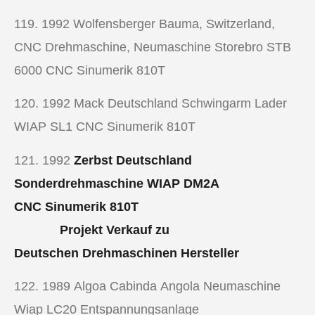
119. 1992
Wolfensberger Bauma, Switzerland,
CNC Drehmaschine, Neumaschine Storebro STB
6000 CNC Sinumerik 810T
120. 1992
Mack Deutschland Schwingarm Lader
WIAP SL1 CNC Sinumerik 810T
121. 1992
Zerbst Deutschland
Sonderdrehmaschine WIAP DM2A
CNC Sinumerik 810T
Projekt Verkauf zu
Deutschen
Drehmaschinen Hersteller
122. 1989
Algoa Cabinda Angola Neumaschine
Wiap LC20 Entspannungsanlage