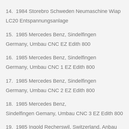
14. 1984
Storebro Schweden Neumaschine Wiap
LC20 Entspannungsanlage
15. 1985
Mercedes Benz, Sindelfingen
Germany, Umbau CNC EZ Edith 800
16. 1985
Mercedes Benz, Sindelfingen
Germany, Umbau CNC 1 EZ Edith 800
17. 1985
Mercedes Benz, Sindelfingen
Germany, Umbau CNC 2 EZ Edith 800
18. 1985
Mercedes Benz,
Sindelfingen Gemany, Umbau CNC 3 EZ Edith 800
19. 1985
Ingold Recherswil, Switzerland, Anbau