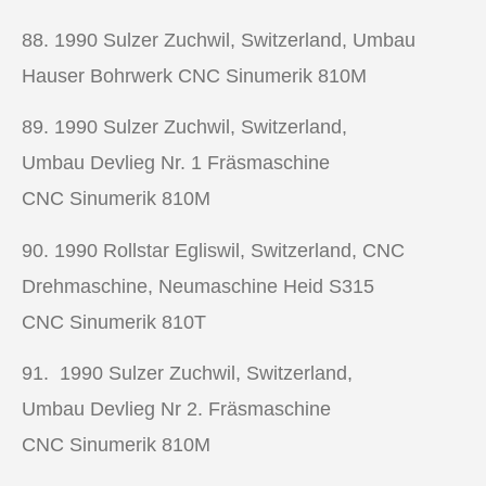
88. 1990
Sulzer Zuchwil, Switzerland, Umbau
Hauser Bohrwerk CNC Sinumerik 810M
89. 1990
Sulzer Zuchwil, Switzerland,
Umbau Devlieg Nr. 1 Fräsmaschine
CNC Sinumerik 810M
90. 1990
Rollstar Egliswil, Switzerland,
CNC
Drehmaschine,
Neumaschine Heid S315
CNC Sinumerik 810T
91. 1990
Sulzer Zuchwil, Switzerland,
Umbau Devlieg Nr 2. Fräsmaschine
CNC Sinumerik 810M