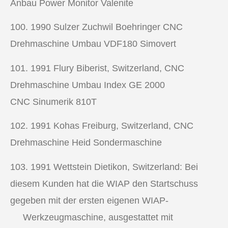
Anbau Power Monitor Valenite
100. 1990
Sulzer Zuchwil Boehringer
CNC
Drehmaschine
Umbau VDF180 Simovert
101. 1991
Flury Biberist, Switzerland,
CNC
Drehmaschine
Umbau Index GE 2000
CNC Sinumerik 810T
102. 1991
Kohas Freiburg, Switzerland,
CNC
Drehmaschine
Heid Sondermaschine
103. 1991
Wettstein Dietikon, Switzerland: Bei
diesem Kunden hat die WIAP den Startschuss
gegeben mit der ersten eigenen WIAP-
Werkzeugmaschine, ausgestattet mit