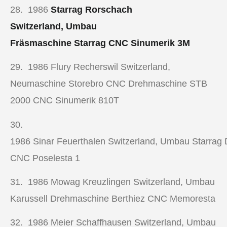
28. 1986
Starrag Rorschach
Switzerland, Umbau
Fräsmaschine Starrag CNC Sinumerik 3M
29. 1986
Flury Recherswil Switzerland,
Neumaschine Storebro CNC Drehmaschine STB
2000 CNC Sinumerik 810T
30.
1986
Sinar Feuerthalen Switzerland, Umbau Starrag
CNC Poselesta 1
31. 1986
Mowag Kreuzlingen Switzerland, Umbau
Karussell Drehmaschine Berthiez CNC Memoresta
32. 1986
Meier Schaffhausen Switzerland, Umbau