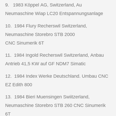
9. 1983
Köppel AG, Switzerland, Au
Neumaschine Wiap LC20 Entspannungsanlage
10. 1984
Flury Recherswil Switzerland,
Neumaschine Storebro STB 2000
CNC Sinumerik 6T
11. 1984
Ingold Recherswil Switzerland, Anbau
Antrieb 41,5 KW auf GF NDM7 Simatic
12. 1984
Index Werke Deutschland. Umbau CNC
EZ Edith 800
13. 1984
Bieri Muensingen Swiitzerland,
Neumaschine Storebro STB 260 CNC Sinumerik
6T