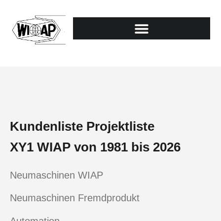
Kundenliste Projektliste
XY1 WIAP von 1981 bis 2026
Neumaschinen WIAP
Neumaschinen Fremdprodukt
Automation