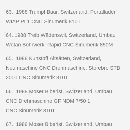
63. 1988
Trumpf Baar, Switzerland, Portallader
WIAP PL1 CNC Sinumerik 810T
64. 1988
Treib Wädenswil, Switzerland, Umbau
Wotan Bohrwerk Rapid CNC Sinumerik 850M
65. 1988
Kunstoff Altsätten, Switzerland,
Neumaschine CNC Drehmaschine, Storebro STB
2000 CNC Sinumerik 810T
66. 1988 Moser Biberist, Switzerland, Umbau
CNC Drehmaschine
GF NDM 7/50 1
CNC Sinumerik 810T
67. 1988
Moser Biberist, Switzerland, Umbau