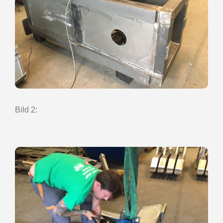
Bild 2: