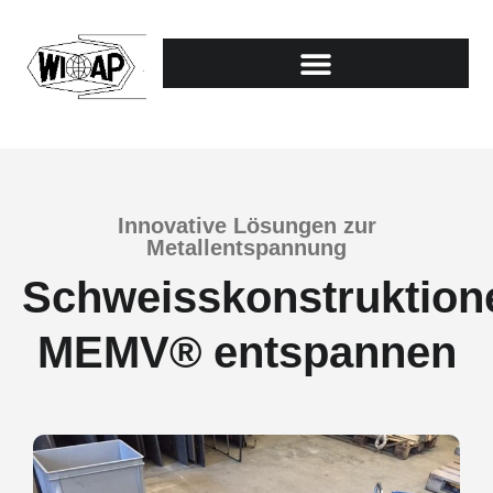
Innovative Lösungen zur
Metallentspannung
Schweisskonstruktion
MEMV® entspannen