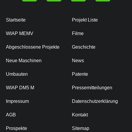
Startseite
Projekt Liste
WIAP MEMV
Filme
Abgeschlossene Projekte
Geschichte
Neue Maschinen
News
Umbauten
Patente
WIAP DM5 M
Pressemitteilungen
Impressum
Datenschutzerklärung
AGB
Kontakt
Prospekte
Sitemap