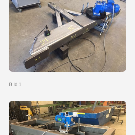
Bild 1: