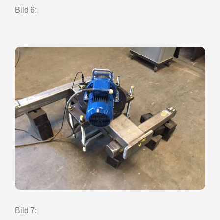
Bild 6:
Bild 7: