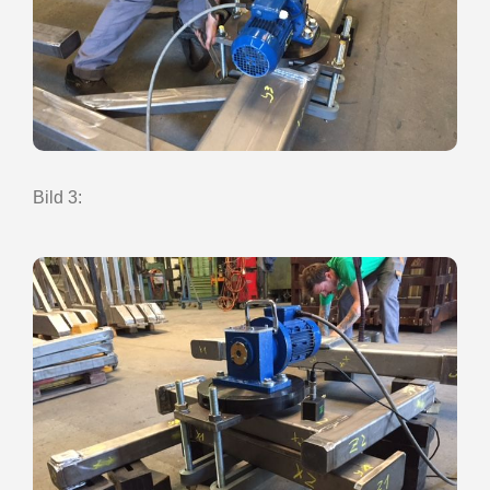
Bild 3: