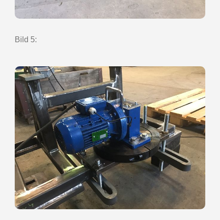
Bild 5: