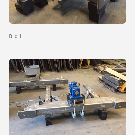
Bild 4: