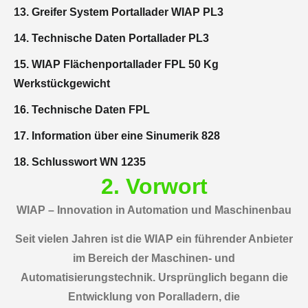
13. Greifer System Portallader WIAP PL3
14. Technische Daten Portallader PL3
15. WIAP Flächenportallader FPL 50 Kg
Werkstückgewicht
16. Technische Daten FPL
17. Information über eine Sinumerik 828
18. Schlusswort WN 1235
2. Vorwort
WIAP – Innovation in Automation und Maschinenbau
Seit vielen Jahren ist die WIAP ein führender Anbieter
im Bereich der Maschinen- und
Automatisierungstechnik. Ursprünglich begann die
Entwicklung von Poralladern, die