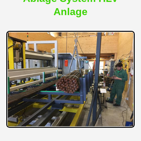
Anlage