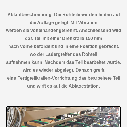
Ablaufbeschreibung:
Die Rohteile werden hinten auf
die Auflage gelegt. Mit Vibration
werden sie voneinander getrennt. Anschliessend wird
das Teil mit einer Drehkralle 150 mm
nach vorne befördert und in eine Position gebracht,
wo der Ladergreifer das Rohteil
aufnehmen kann. Nachdem das Teil bearbeitet wurde,
wird es wieder abgelegt. Danach greift
eine Fertigteilkrallen-Vorrichtung das bearbeitete Teil
und wirft es auf die Ablagestation.