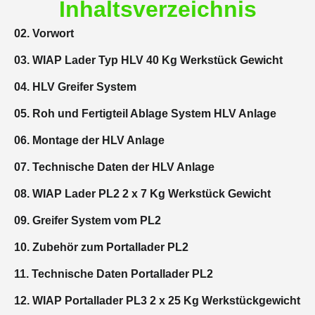
Inhaltsverzeichnis
02. Vorwort
03. WIAP Lader Typ HLV 40 Kg Werkstück Gewicht
04. HLV Greifer System
05. Roh und Fertigteil Ablage System HLV Anlage
06. Montage der HLV Anlage
07. Technische Daten der HLV Anlage
08. WIAP Lader PL2 2 x 7 Kg Werkstück Gewicht
09. Greifer System vom PL2
10. Zubehör zum Portallader PL2
11. Technische Daten Portallader PL2
12. WIAP Portallader PL3 2 x 25 Kg Werkstückgewicht