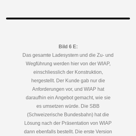
Bild 6 E:
Das gesamte Ladesystem und die Zu- und
Wegführung werden hier von der WIAP,
einschliesslich der Konstruktion,
hergestellt. Der Kunde gab nur die
Anforderungen vor, und WIAP hat
daraufhin ein Angebot gemacht, wie sie
es umsetzen würde. Die SBB
(Schweizerische Bundesbahn) hat die
Lösung nach der Präsentation von WIAP
dann ebenfalls bestellt. Die erste Version