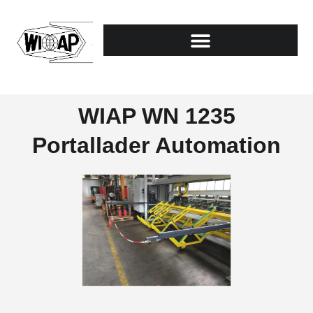
WIAP WN 1235
Portallader Automation