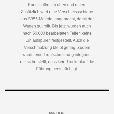
Kunststoffrollen oben und unten.
Zusätzlich wird eine Verschleissschiene
aus S355-Material angebracht, damit der
Wagen gut rollt. Bis jetzt wurden auch
nach 50.000 bearbeiteten Teilen keine
Einlaufspuren festgestellt. Auch die
Verschmutzung bleibt gering. Zudem
wurde eine Tropfschmierung integriert,
die sicherstellt, dass kein Trockenlauf die
Führung beeinträchtigt.
Bild 6 E: