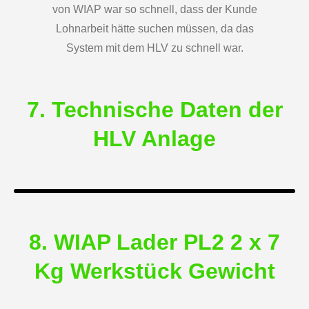
von WIAP war so schnell, dass der Kunde
Lohnarbeit hätte suchen müssen, da das
System mit dem HLV zu schnell war.
7. Technische Daten der
HLV Anlage
8. WIAP Lader PL2 2 x 7
Kg Werkstück Gewicht