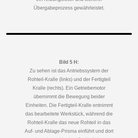
Übergabeprozess gewährleistet.
Bild 5 H:
Zu sehen ist das Antriebssystem der
Rohteil-Kralle (links) und der Fertigteil
Kralle (rechts). Ein Getriebemotor
übernimmt die Bewegung beider
Einheiten. Die Fertigteil-Kralle entnimmt
das bearbeitete Werkstück, während die
Rohteil-Kralle das neue Rohteil in das
Auf- und Ablage-Prisma einführt und dort