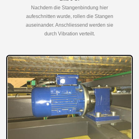
Nachdem die Stangenbindung hier
aufeschnitten wurde, rollen die Stangen
auseinander. Anschliessend werden sie
durch Vibration verteilt.