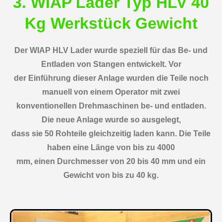
3. WIAP Lader Typ HLV 40
Kg Werkstück Gewicht
Der WIAP HLV Lader wurde speziell für das Be- und
Entladen von Stangen entwickelt. Vor
der Einführung dieser Anlage wurden die Teile noch
manuell von einem Operator mit zwei
konventionellen Drehmaschinen be- und entladen.
Die neue Anlage wurde so ausgelegt,
dass sie 50 Rohteile gleichzeitig laden kann. Die Teile
haben eine Länge von bis zu 4000
mm, einen Durchmesser von 20 bis 40 mm und ein
Gewicht von bis zu 40 kg.