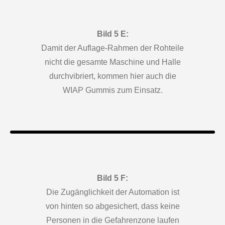
Bild 5 E:
Damit der Auflage-Rahmen der Rohteile
nicht die gesamte Maschine und Halle
durchvibriert, kommen hier auch die
WIAP Gummis zum Einsatz.
Bild 5 F:
Die Zugänglichkeit der Automation ist
von hinten so abgesichert, dass keine
Personen in die Gefahrenzone laufen