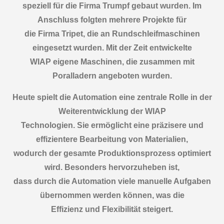
speziell für die Firma Trumpf gebaut wurden. Im
Anschluss folgten mehrere Projekte für
die Firma Tripet, die an Rundschleifmaschinen
eingesetzt wurden. Mit der Zeit entwickelte
WIAP eigene Maschinen, die zusammen mit
Poralladern angeboten wurden.
Heute spielt die Automation eine zentrale Rolle in der
Weiterentwicklung der WIAP
Technologien. Sie ermöglicht eine präzisere und
effizientere Bearbeitung von Materialien,
wodurch der gesamte Produktionsprozess optimiert
wird. Besonders hervorzuheben ist,
dass durch die Automation viele manuelle Aufgaben
übernommen werden können, was die
Effizienz und Flexibilität steigert.