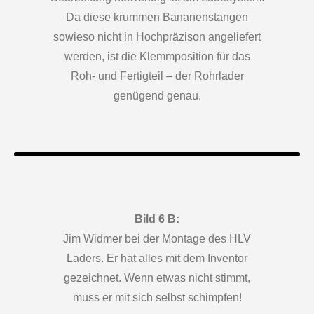
Da diese krummen Bananenstangen
sowieso nicht in Hochpräzison angeliefert
werden, ist die Klemmposition für das
Roh- und Fertigteil – der Rohrlader
genügend genau.
Bild 6 B:
Jim Widmer bei der Montage des HLV
Laders. Er hat alles mit dem Inventor
gezeichnet. Wenn etwas nicht stimmt,
muss er mit sich selbst schimpfen!