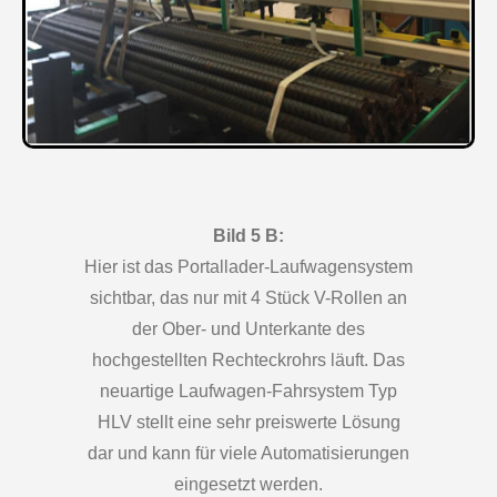
Bild 5 B:
Hier ist das Portallader-Laufwagensystem
sichtbar, das nur mit 4 Stück V-Rollen an
der Ober- und Unterkante des
hochgestellten Rechteckrohrs läuft. Das
neuartige Laufwagen-Fahrsystem Typ
HLV stellt eine sehr preiswerte Lösung
dar und kann für viele Automatisierungen
eingesetzt werden.