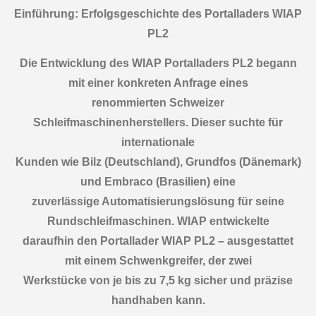
Einführung: Erfolgsgeschichte des Portalladers WIAP
PL2
Die Entwicklung des WIAP Portalladers PL2 begann
mit einer konkreten Anfrage eines
renommierten Schweizer
Schleifmaschinenherstellers. Dieser suchte für
internationale
Kunden wie Bilz (Deutschland), Grundfos (Dänemark)
und Embraco (Brasilien) eine
zuverlässige Automatisierungslösung für seine
Rundschleifmaschinen. WIAP entwickelte
daraufhin den Portallader WIAP PL2 – ausgestattet
mit einem Schwenkgreifer, der zwei
Werkstücke von je bis zu 7,5 kg sicher und präzise
handhaben kann.