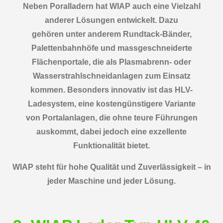
Neben Poralladern hat WIAP auch eine Vielzahl
anderer Lösungen entwickelt. Dazu
gehören unter anderem Rundtack-Bänder,
Palettenbahnhöfe und massgeschneiderte
Flächenportale, die als Plasmabrenn- oder
Wasserstrahlschneidanlagen zum Einsatz
kommen. Besonders innovativ ist das HLV-
Ladesystem, eine kostengünstigere Variante
von Portalanlagen, die ohne teure Führungen
auskommt, dabei jedoch eine exzellente
Funktionalität bietet.
WIAP steht für hohe Qualität und Zuverlässigkeit – in
jeder Maschine und jeder Lösung.