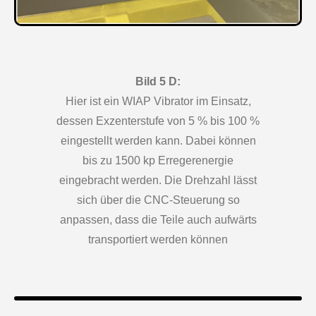
Bild 5 D:
Hier ist ein WIAP Vibrator im Einsatz,
dessen Exzenterstufe von 5 % bis 100 %
eingestellt werden kann. Dabei können
bis zu 1500 kp Erregerenergie
eingebracht werden. Die Drehzahl lässt
sich über die CNC-Steuerung so
anpassen, dass die Teile auch aufwärts
transportiert werden können