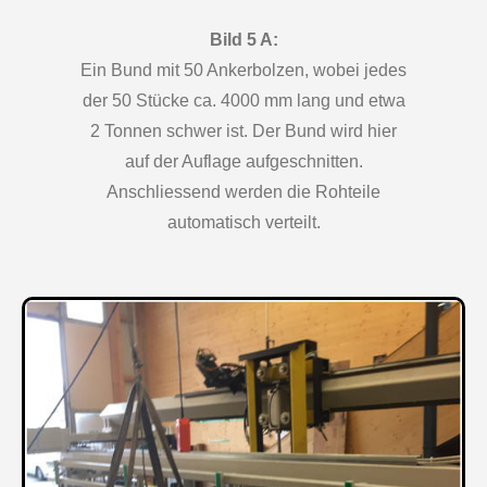
Bild 5 A:
Ein Bund mit 50 Ankerbolzen, wobei jedes
der 50 Stücke ca. 4000 mm lang und etwa
2 Tonnen schwer ist. Der Bund wird hier
auf der Auflage aufgeschnitten.
Anschliessend werden die Rohteile
automatisch verteilt.