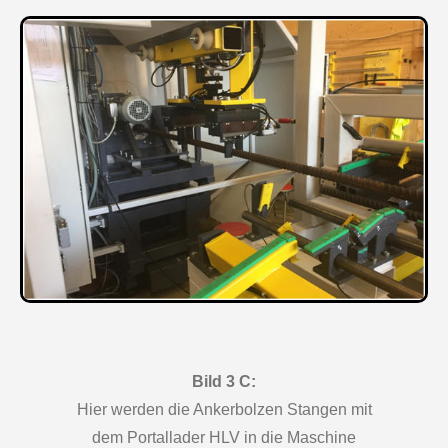
Bild 3 C:
Hier werden die Ankerbolzen Stangen mit
dem Portallader HLV in die Maschine