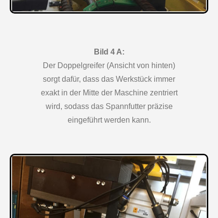
Bild 4 A:
Der Doppelgreifer (Ansicht von hinten)
sorgt dafür, dass das Werkstück immer
exakt in der Mitte der Maschine zentriert
wird, sodass das Spannfutter präzise
eingeführt werden kann.