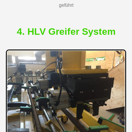
geführt
4. HLV Greifer System