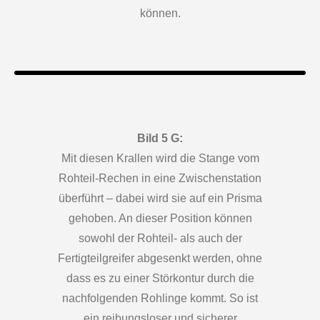
können.
Bild 5 G:
Mit diesen Krallen wird die Stange vom
Rohteil-Rechen in eine Zwischenstation
überführt – dabei wird sie auf ein Prisma
gehoben. An dieser Position können
sowohl der Rohteil- als auch der
Fertigteilgreifer abgesenkt werden, ohne
dass es zu einer Störkontur durch die
nachfolgenden Rohlinge kommt. So ist
ein reibungsloser und sicherer