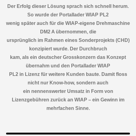
Der Erfolg dieser Lösung sprach sich schnell herum.
So wurde der Portallader WIAP PL2
wenig später auch für die WIAP-eigene Drehmaschine
DM2 A übernommen, die
ursprünglich im Rahmen eines Sonderprojekts (CHD)
konzipiert wurde. Der Durchbruch
kam, als ein deutscher Grosskonzern das Konzept
übernahm und den Portallader WIAP
PL2 in Lizenz für weitere Kunden baute. Damit floss
nicht nur Know-how, sondern auch
ein nennenswerter Umsatz in Form von
Lizenzgebühren zurück an WIAP – ein Gewinn im
mehrfachen Sinne.