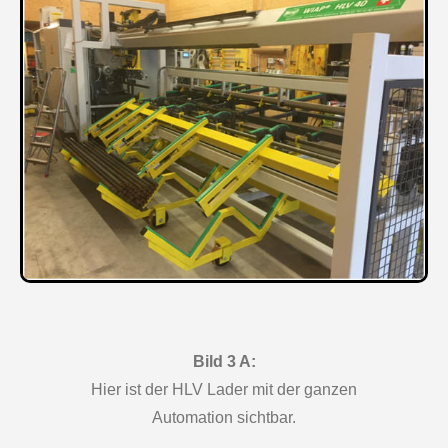
Bild 3 A:
Hier ist der HLV Lader mit der ganzen
Automation sichtbar.