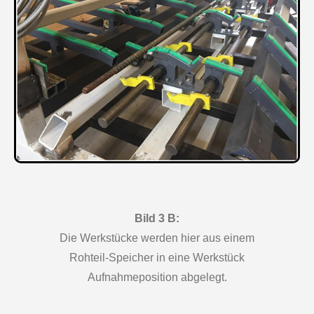
Bild 3 B:
Die Werkstücke werden hier aus einem
Rohteil-Speicher in eine Werkstück
Aufnahmeposition abgelegt.