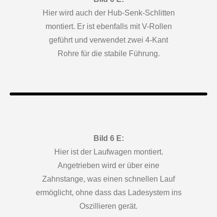
Hier wird auch der Hub-Senk-Schlitten
montiert. Er ist ebenfalls mit V-Rollen
geführt und verwendet zwei 4-Kant
Rohre für die stabile Führung.
Bild 6 E:
Hier ist der Laufwagen montiert.
Angetrieben wird er über eine
Zahnstange, was einen schnellen Lauf
ermöglicht, ohne dass das Ladesystem ins
Oszillieren gerät.